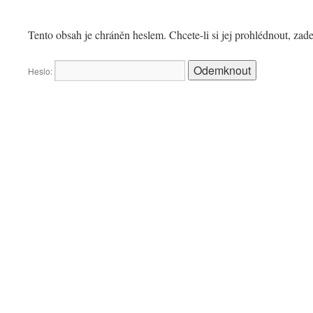
Tento obsah je chráněn heslem. Chcete-li si jej prohlédnout, zad
Heslo: