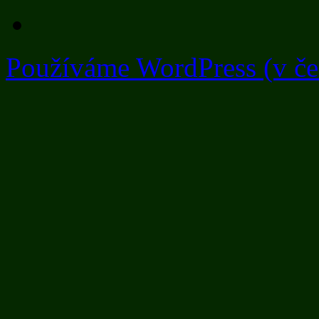
Používáme WordPress (v češ