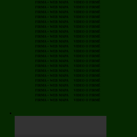
FIRMA + WEB
MAPA
VIDEO O FIRMĚ
FIRMA + WEB
MAPA
VIDEO O FIRMĚ
FIRMA + WEB
MAPA
VIDEO O FIRMĚ
FIRMA + WEB
MAPA
VIDEO O FIRMĚ
FIRMA + WEB
MAPA
VIDEO O FIRMĚ
FIRMA + WEB
MAPA
VIDEO O FIRMĚ
FIRMA + WEB
MAPA
VIDEO O FIRMĚ
FIRMA + WEB
MAPA
VIDEO O FIRMĚ
FIRMA + WEB
MAPA
VIDEO O FIRMĚ
FIRMA + WEB
MAPA
VIDEO O FIRMĚ
FIRMA + WEB
MAPA
VIDEO O FIRMĚ
FIRMA + WEB
MAPA
VIDEO O FIRMĚ
FIRMA + WEB
MAPA
VIDEO O FIRMĚ
FIRMA + WEB
MAPA
VIDEO O FIRMĚ
FIRMA + WEB
MAPA
VIDEO O FIRMĚ
FIRMA + WEB
MAPA
VIDEO O FIRMĚ
FIRMA + WEB
MAPA
VIDEO O FIRMĚ
FIRMA + WEB
MAPA
VIDEO O FIRMĚ
FIRMA + WEB
MAPA
VIDEO O FIRMĚ
FIRMA + WEB
MAPA
VIDEO O FIRMĚ
FIRMA + WEB
MAPA
VIDEO O FIRMĚ