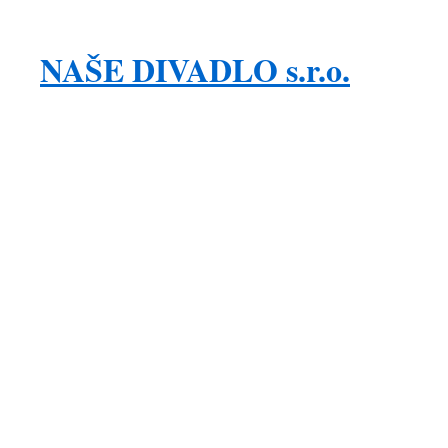
NAŠE DIVADLO s.r.o.